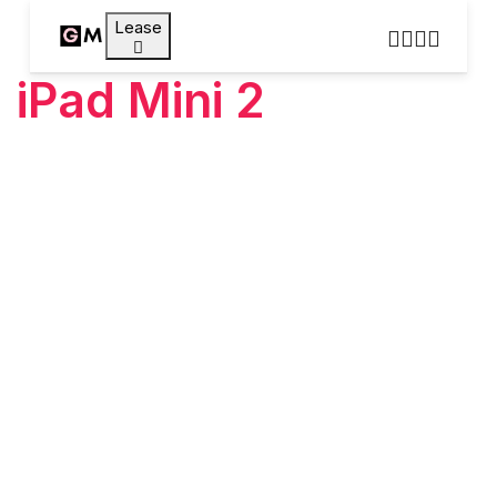
Lease
iPad Mini 2