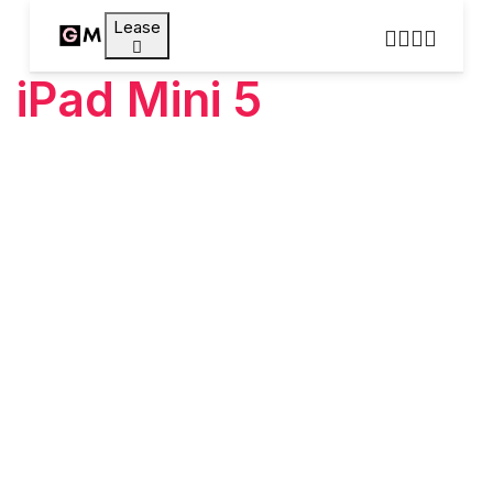
Lease
iPad Mini 5